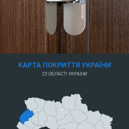
КАРТА ПОКРИТТЯ УКРАЇНИ
23 ОБЛАСТІ УКРАЇНИ