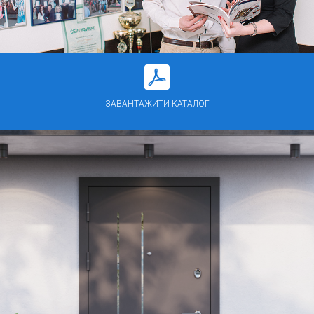
ЗАВАНТАЖИТИ КАТАЛОГ