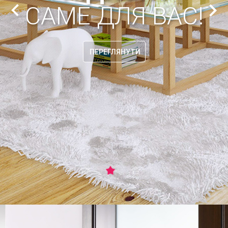
САМЕ ДЛЯ ВАС!
ПЕРЕГЛЯНУТИ