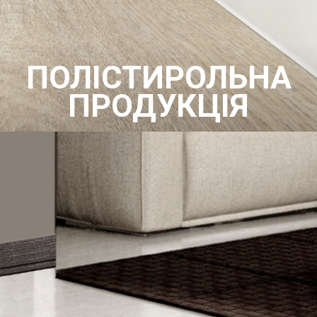
ПОЛІСТИРОЛЬНА
ПРОДУКЦІЯ