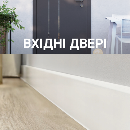
ВХІДНІ ДВЕРІ