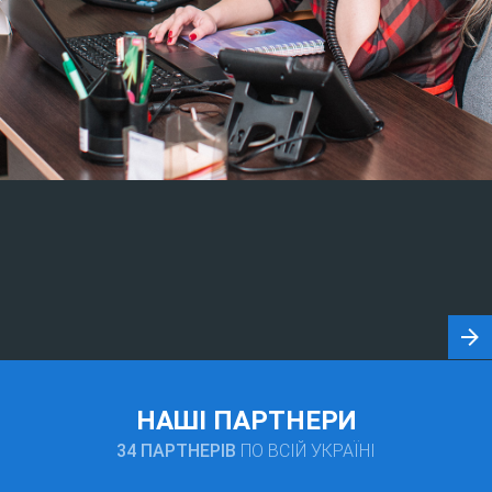
НАШІ ПАРТНЕРИ
34 ПАРТНЕРІВ
ПО ВСІЙ УКРАЇНІ