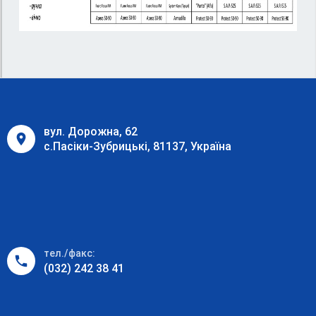
вул. Дорожна, 62
с.Пасіки-Зубрицькі, 81137, Україна
тел./факс:
(032) 242 38 41