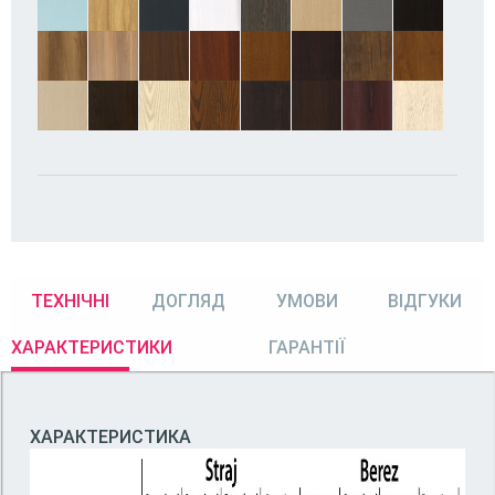
ТЕХНІЧНІ
ДОГЛЯД
УМОВИ
ВІДГУКИ
ХАРАКТЕРИСТИКИ
ГАРАНТІЇ
ХАРАКТЕРИСТИКА