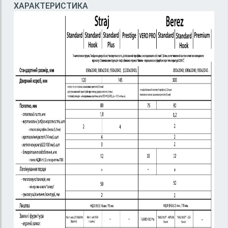
ХАРАКТЕРИСТИКА