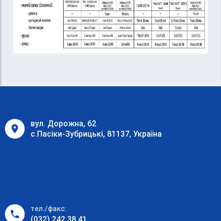
вул. Дорожна, 62
с.Пасіки-Зубрицькі, 81137, Україна
тел./факс:
(032) 242 38 41