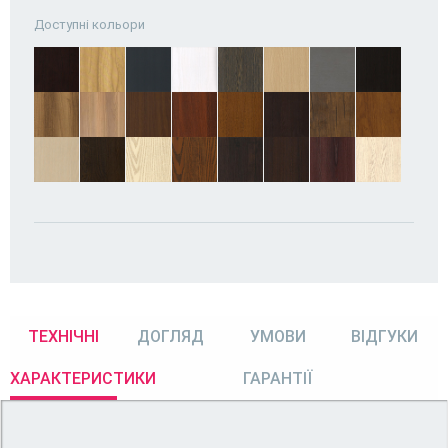
Доступні кольори
ТЕХНІЧНІ
ДОГЛЯД
УМОВИ
ВІДГУКИ
ХАРАКТЕРИСТИКИ
ГАРАНТІЇ