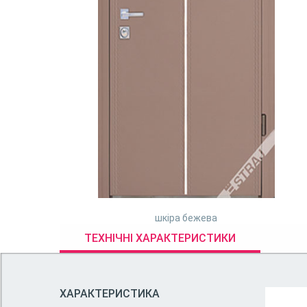
шкіра бежева
ТЕХНІЧНІ ХАРАКТЕРИСТИКИ
ХАРАКТЕРИСТИКА