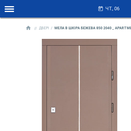
ЧТ., 06
ДВЕРІ
МЕЛА В ШКІРА БЕЖЕВА 850 2040 _ APARTM