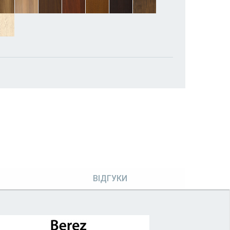
ВІДГУКИ