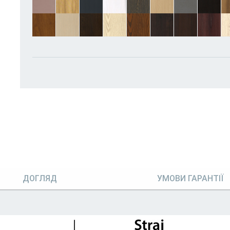
ДОГЛЯД
УМОВИ ГАРАНТІЇ