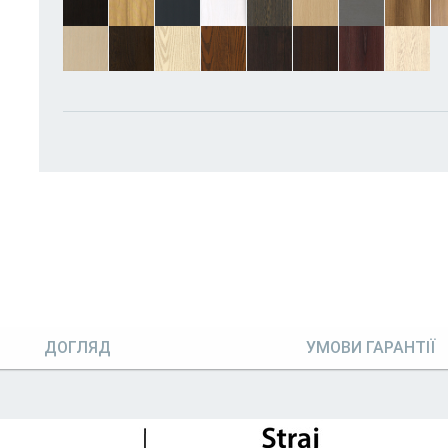
ДОГЛЯД
УМОВИ ГАРАНТІЇ