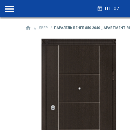
ПТ., 07
ДВЕРІ
ПАРАЛЕЛЬ ВЕНГЕ 850 2040 _ APARTMENT R