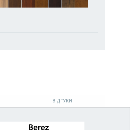
ВІДГУКИ