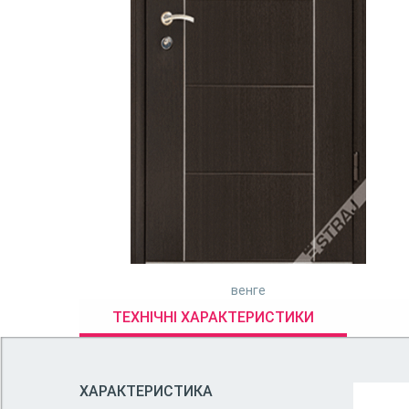
венге
ТЕХНІЧНІ ХАРАКТЕРИСТИКИ
ХАРАКТЕРИСТИКА