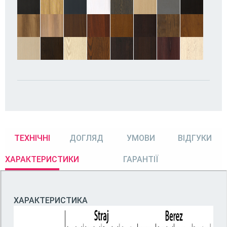
ТЕХНІЧНІ
ДОГЛЯД
УМОВИ
ВІДГУКИ
ХАРАКТЕРИСТИКИ
ГАРАНТІЇ
ХАРАКТЕРИСТИКА