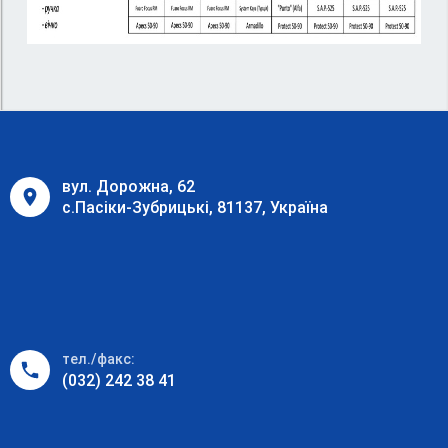
вул. Дорожна, 62
с.Пасіки-Зубрицькі, 81137, Україна
тел./факс:
(032) 242 38 41