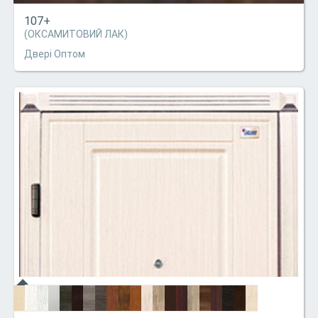
107+
(ОКСАМИТОВИЙ ЛАК)
Двері Оптом