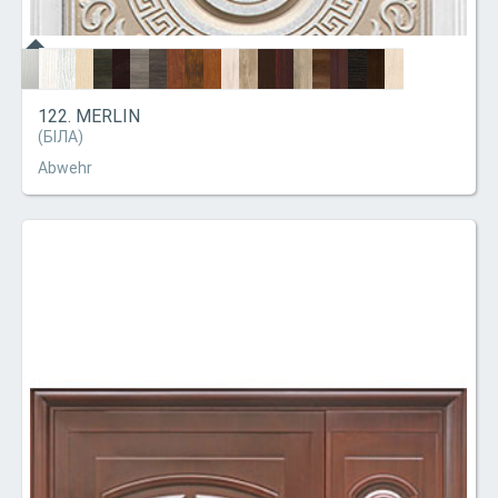
122. MERLIN
(БІЛА)
Abwehr