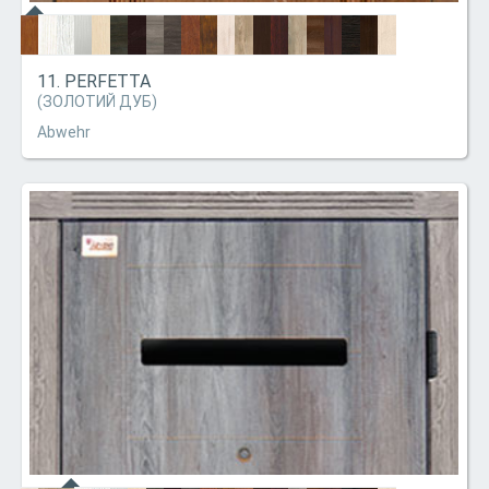
11. PERFETTA
(ЗОЛОТИЙ ДУБ)
Abwehr