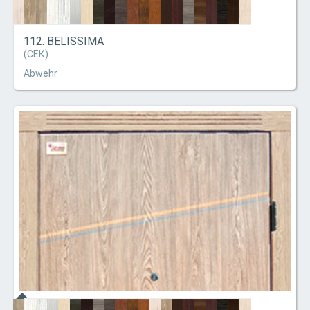
112. BELISSIMA
(СЕК)
Abwehr