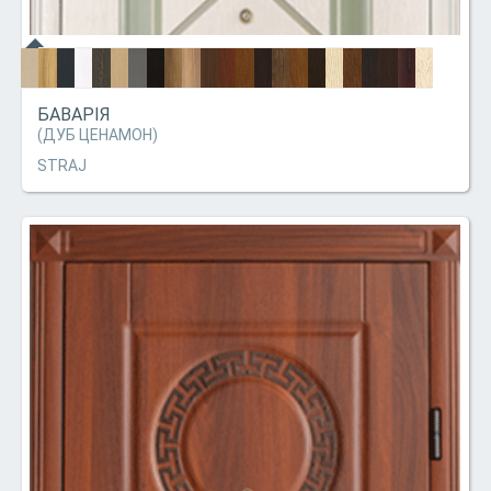
БАВАРІЯ
(ДУБ ЦЕНАМОН)
STRAJ