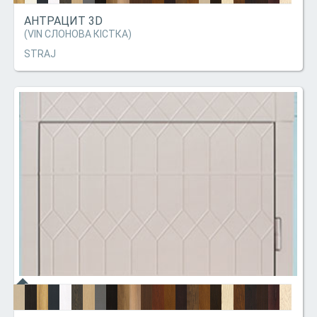
АНТРАЦИТ 3D
(VIN СЛОНОВА КІСТКА)
STRAJ