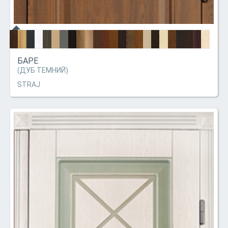
БАРЕ
(ДУБ ТЕМНИЙ)
STRAJ