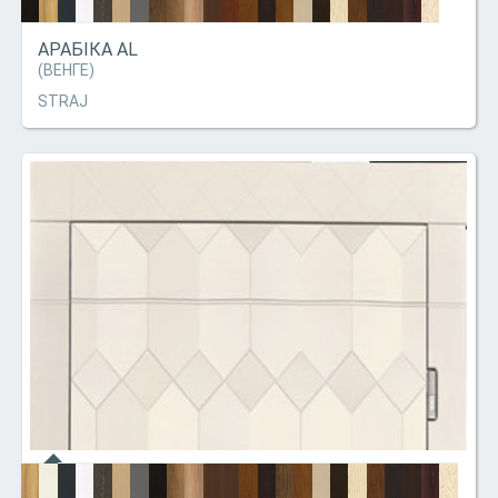
АРАБІКА AL
(ВЕНГЕ)
STRAJ