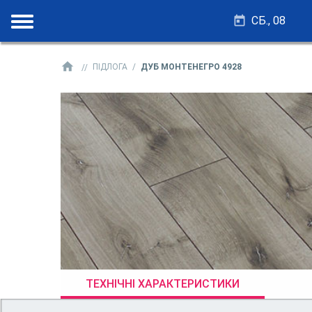
СБ., 08
ПІДЛОГА
ДУБ МОНТЕНЕГРО 4928
ТЕХНІЧНІ ХАРАКТЕРИСТИКИ