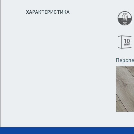
ХАРАКТЕРИСТИКА
Персп