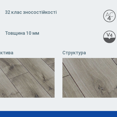
32 клас зносостійкості
Товщина 10 мм
ектива
Структура