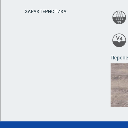
ХАРАКТЕРИСТИКА
Персп