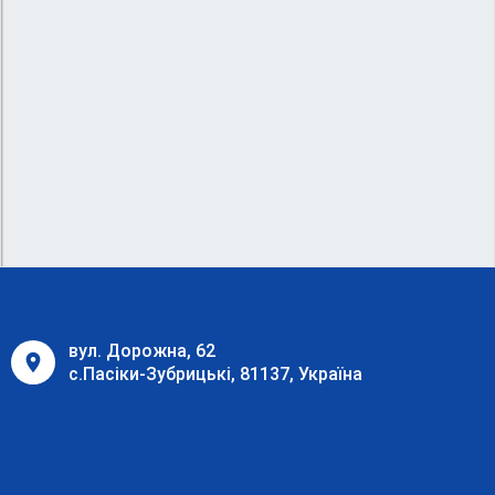
вул. Дорожна, 62
с.Пасіки-Зубрицькі, 81137, Україна