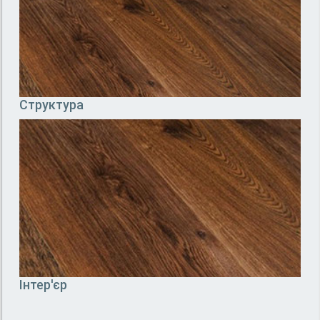
Структура
Інтер'єр