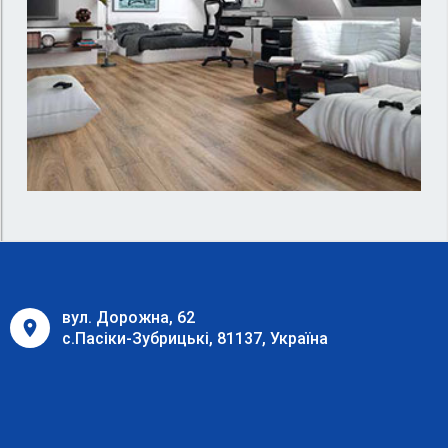
вул. Дорожна, 62
с.Пасіки-Зубрицькі, 81137, Україна