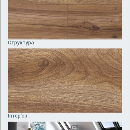
Структура
Інтер'єр