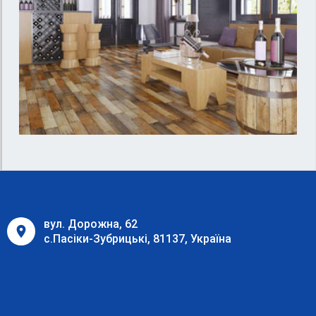
вул. Дорожна, 62
с.Пасіки-Зубрицькі, 81137, Україна