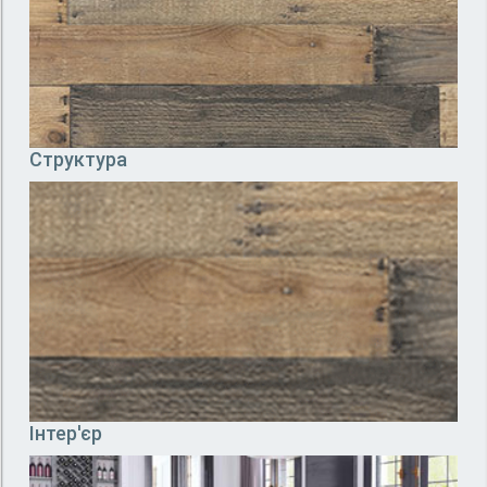
Структура
Інтер'єр