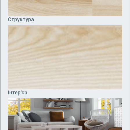
Структура
Інтер'єр