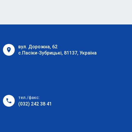
вул. Дорожна, 62
с.Пасіки-Зубрицькі, 81137, Україна
тел./факс:
(032) 242 38 41