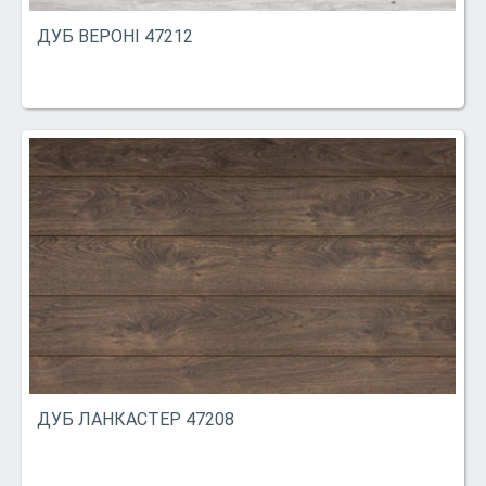
ДУБ ВЕРОНІ 47212
ДУБ ЛАНКАСТЕР 47208