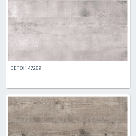
БЕТОН 47209