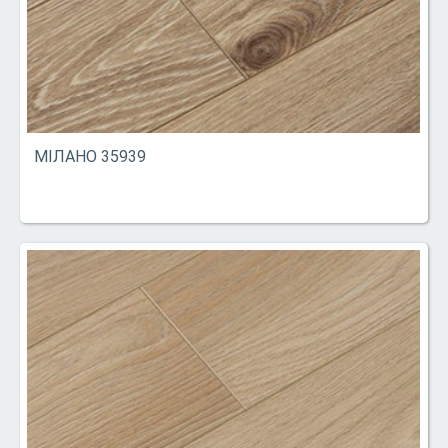
МІЛАНО 35939