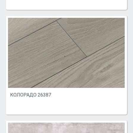
КОЛОРАДО 26387