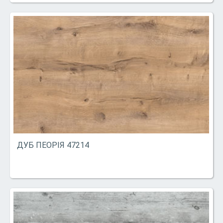
ДУБ ПЕОРІЯ 47214