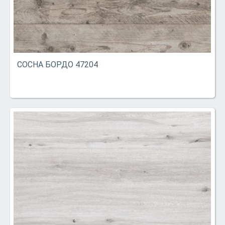
СОСНА БОРДО 47204