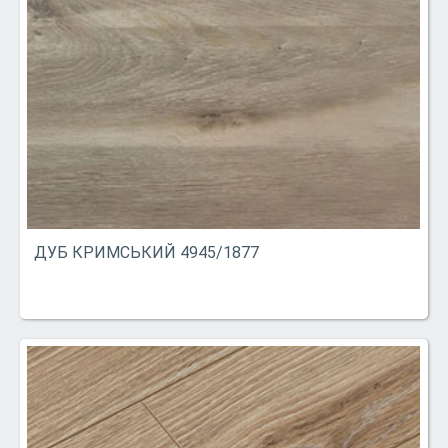
ДУБ КРИМСЬКИЙ 4945/1877