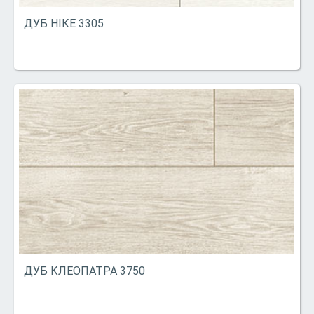
ДУБ НІКЕ 3305
ДУБ КЛЕОПАТРА 3750