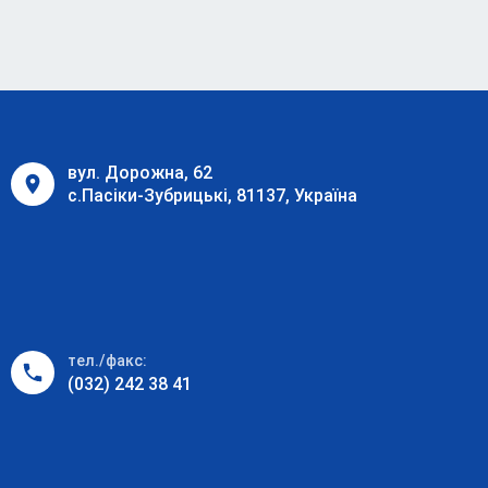
вул. Дорожна, 62
с.Пасіки-Зубрицькі, 81137, Україна
тел./факс:
(032) 242 38 41