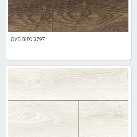
ДУБ ВІГО 3797