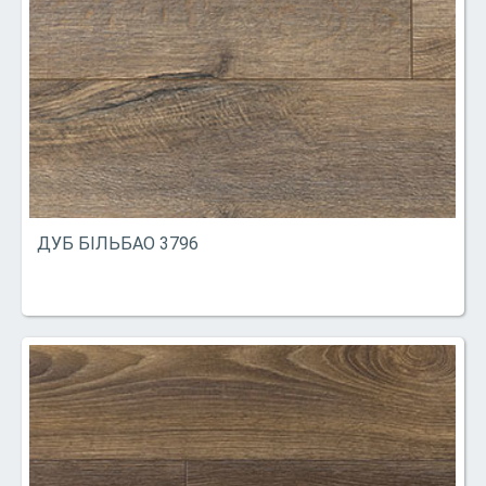
ДУБ БІЛЬБАО 3796