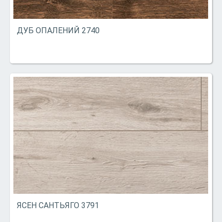
ДУБ ОПАЛЕНИЙ 2740
ЯСЕН САНТЬЯГО 3791