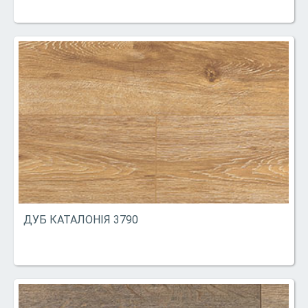
ДУБ КАТАЛОНІЯ 3790