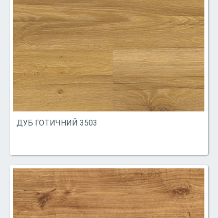
ДУБ ГОТИЧНИЙ 3503