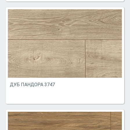
ДУБ ПАНДОРА 3747