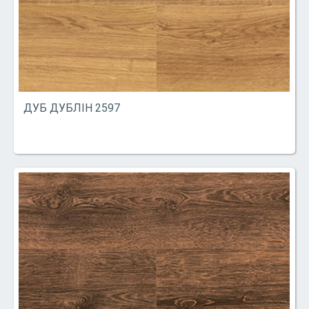
ДУБ ДУБЛІН 2597