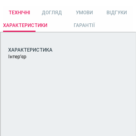
ТЕХНІЧНІ
ДОГЛЯД
УМОВИ
ВІДГУКИ
ХАРАКТЕРИСТИКИ
ГАРАНТІЇ
ХАРАКТЕРИСТИКА
Інтер'єр