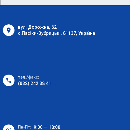
вул. Дорожна, 62
с.Пасіки-Зубрицькі, 81137, Україна
тел./факс:
(032) 242 38 41
9:00 — 18:00
Пн-Пт: