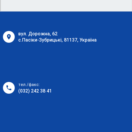
вул. Дорожна, 62
с.Пасіки-Зубрицькі, 81137, Україна
тел./факс:
(032) 242 38 41