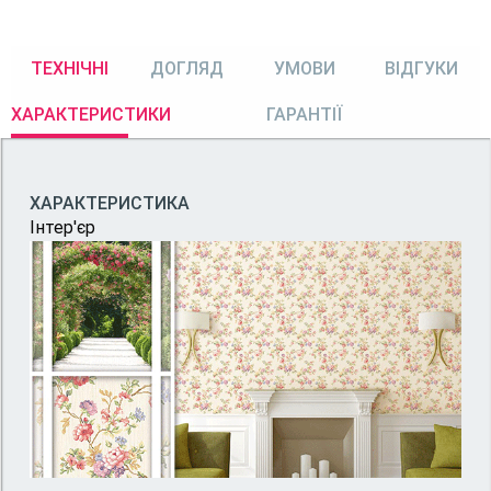
ТЕХНІЧНІ
ДОГЛЯД
УМОВИ
ВІДГУКИ
ХАРАКТЕРИСТИКИ
ГАРАНТІЇ
ХАРАКТЕРИСТИКА
Інтер'єр