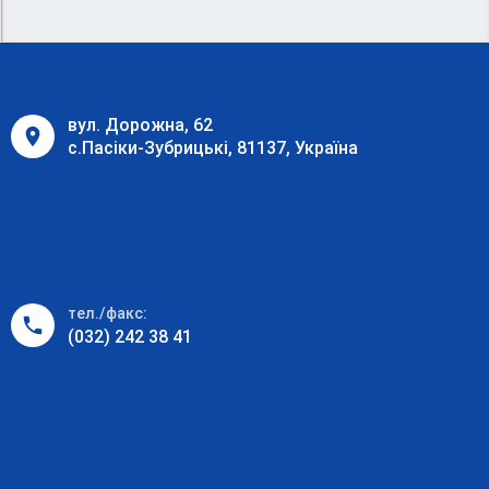
вул. Дорожна, 62
с.Пасіки-Зубрицькі, 81137, Україна
тел./факс:
(032) 242 38 41