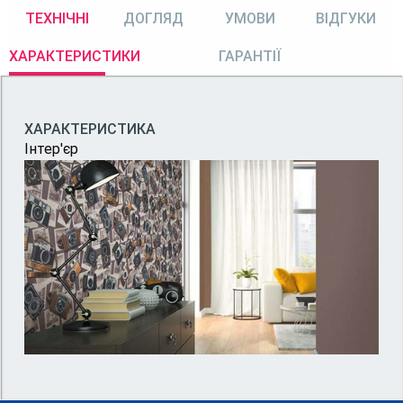
ТЕХНІЧНІ
ДОГЛЯД
УМОВИ
ВІДГУКИ
ХАРАКТЕРИСТИКИ
ГАРАНТІЇ
ХАРАКТЕРИСТИКА
Інтер'єр