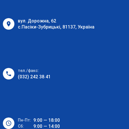
вул. Дорожна, 62
с.Пасіки-Зубрицькі, 81137, Україна
тел./факс:
(032) 242 38 41
9:00 — 18:00
Пн-Пт:
9:00 — 14:00
Cб: