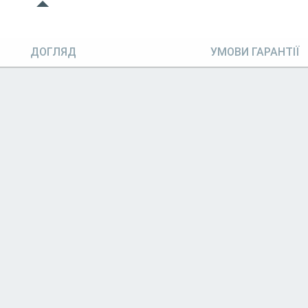
ДОГЛЯД
УМОВИ ГАРАНТІЇ