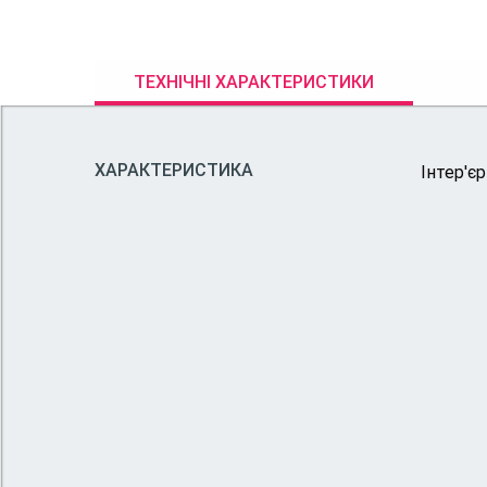
ТЕХНІЧНІ ХАРАКТЕРИСТИКИ
ХАРАКТЕРИСТИКА
Інтер'єр