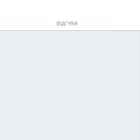
ВІДГУКИ