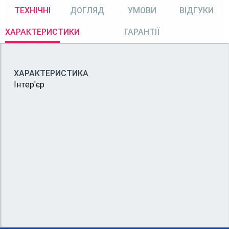
ТЕХНІЧНІ
ДОГЛЯД
УМОВИ
ВІДГУКИ
ХАРАКТЕРИСТИКИ
ГАРАНТІЇ
ХАРАКТЕРИСТИКА
Інтер'єр