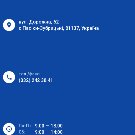
вул. Дорожна, 62
с.Пасіки-Зубрицькі, 81137, Україна
тел./факс:
(032) 242 38 41
9:00 — 18:00
Пн-Пт:
9:00 — 14:00
Cб: