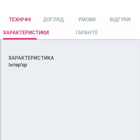
ТЕХНІЧНІ
ДОГЛЯД
УМОВИ
ВІДГУКИ
ХАРАКТЕРИСТИКИ
ГАРАНТІЇ
ХАРАКТЕРИСТИКА
Інтер'єр