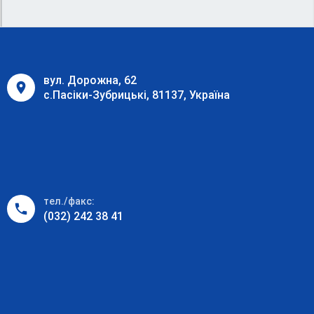
вул. Дорожна, 62
с.Пасіки-Зубрицькі, 81137, Україна
тел./факс:
(032) 242 38 41