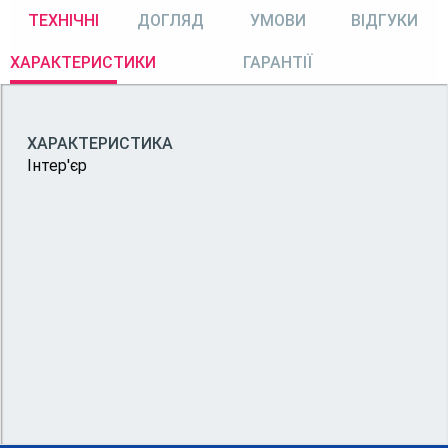
ТЕХНІЧНІ
ДОГЛЯД
УМОВИ
ВІДГУКИ
ХАРАКТЕРИСТИКИ
ГАРАНТІЇ
ХАРАКТЕРИСТИКА
Інтер'єр