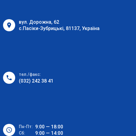
вул. Дорожна, 62
с.Пасіки-Зубрицькі, 81137, Україна
тел./факс:
(032) 242 38 41
9:00 — 18:00
Пн-Пт:
9:00 — 14:00
Cб: