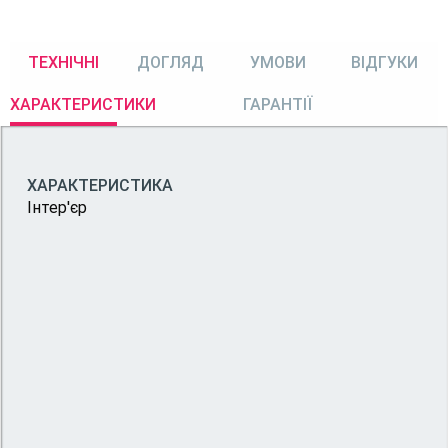
ТЕХНІЧНІ
ДОГЛЯД
УМОВИ
ВІДГУКИ
ХАРАКТЕРИСТИКИ
ГАРАНТІЇ
ХАРАКТЕРИСТИКА
Інтер'єр