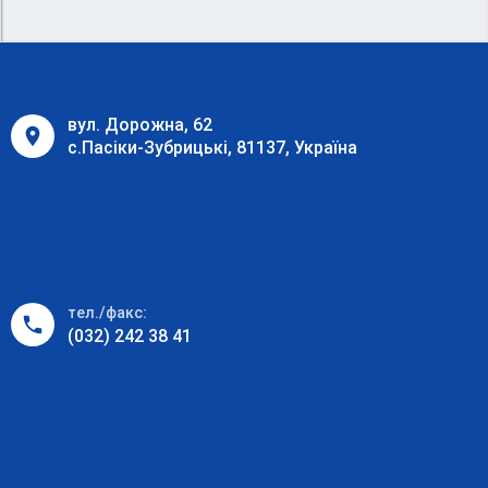
вул. Дорожна, 62
с.Пасіки-Зубрицькі, 81137, Україна
тел./факс:
(032) 242 38 41