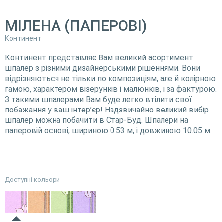
МІЛЕНА (ПАПЕРОВІ)
Континент
Континент представляє Вам великий асортимент
шпалер з різними дизайнерськими рішеннями. Вони
відрізняються не тільки по композиціям, але й колірною
гамою, характером візерунків і малюнків, і за фактурою.
З такими шпалерами Вам буде легко втілити свої
побажання у ваш інтер’єр! Надзвичайно великий вибір
шпалер можна побачити в Стар-Буд. Шпалери на
паперовій основі, шириною 0.53 м, і довжиною 10.05 м.
Доступні кольори