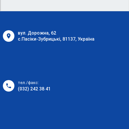
вул. Дорожна, 62
с.Пасіки-Зубрицькі, 81137, Україна
тел./факс:
(032) 242 38 41