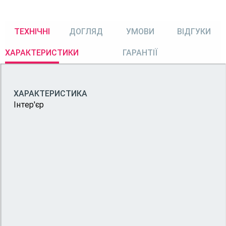
ТЕХНІЧНІ
ДОГЛЯД
УМОВИ
ВІДГУКИ
ХАРАКТЕРИСТИКИ
ГАРАНТІЇ
ХАРАКТЕРИСТИКА
Інтер'єр