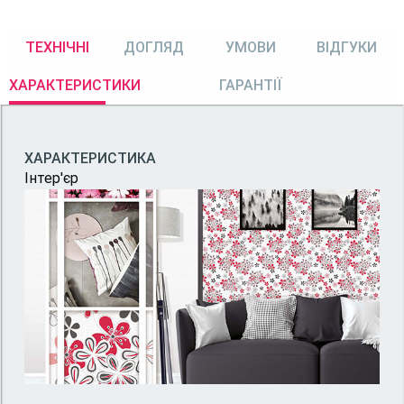
ТЕХНІЧНІ
ДОГЛЯД
УМОВИ
ВІДГУКИ
ХАРАКТЕРИСТИКИ
ГАРАНТІЇ
ХАРАКТЕРИСТИКА
Інтер'єр