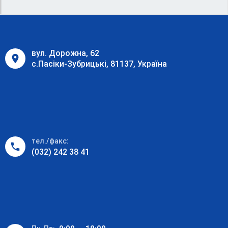
вул. Дорожна, 62
с.Пасіки-Зубрицькі, 81137, Україна
тел./факс:
(032) 242 38 41