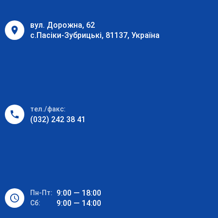
вул. Дорожна, 62
с.Пасіки-Зубрицькі, 81137, Україна
тел./факс:
(032) 242 38 41
9:00 — 18:00
Пн-Пт:
9:00 — 14:00
Cб: