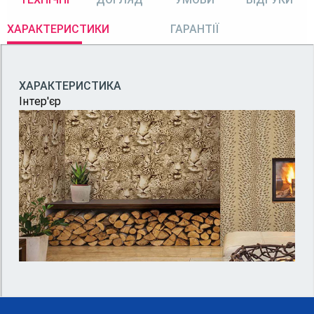
ХАРАКТЕРИСТИКИ
ГАРАНТІЇ
ХАРАКТЕРИСТИКА
Інтер'єр