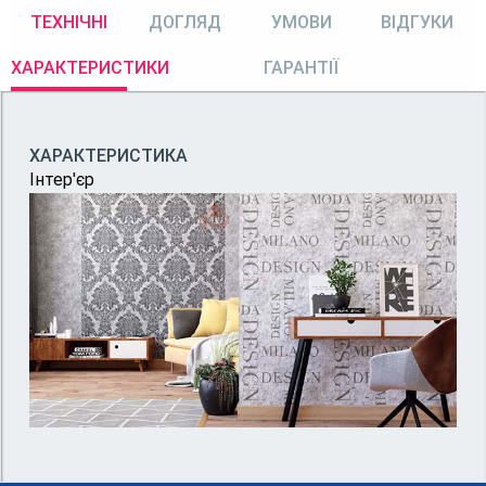
ТЕХНІЧНІ
ДОГЛЯД
УМОВИ
ВІДГУКИ
ХАРАКТЕРИСТИКИ
ГАРАНТІЇ
ХАРАКТЕРИСТИКА
Інтер'єр