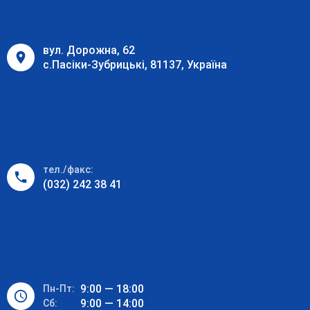
вул. Дорожна, 62
с.Пасіки-Зубрицькі, 81137, Україна
тел./факс:
(032) 242 38 41
9:00 — 18:00
Пн-Пт:
9:00 — 14:00
Cб: