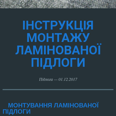
ІНСТРУКЦІЯ
МОНТАЖУ
ЛАМІНОВАНОЇ
ПІДЛОГИ
Підлога — 01.12.2017
МОНТУВАННЯ ЛАМІНОВАНОЇ
ПІДЛОГИ