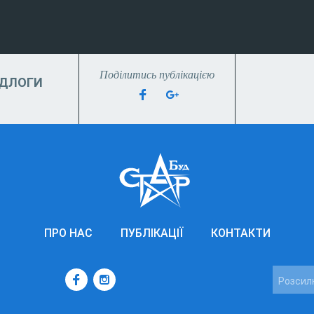
Поділитись публікацією
ІДЛОГИ
ПРО НАС
ПУБЛІКАЦІЇ
КОНТАКТИ