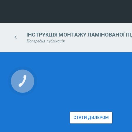
ІНСТРУКЦІЯ МОНТАЖУ ЛАМІНОВАНОЇ П
Попередня публікація
СТАТИ ДИЛЕРОМ