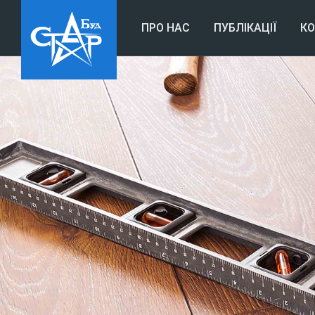
ПРО НАС
ПУБЛІКАЦІЇ
К