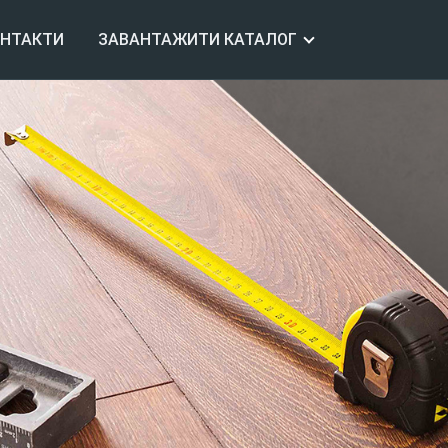
ОНТАКТИ
ЗАВАНТАЖИТИ КАТАЛОГ